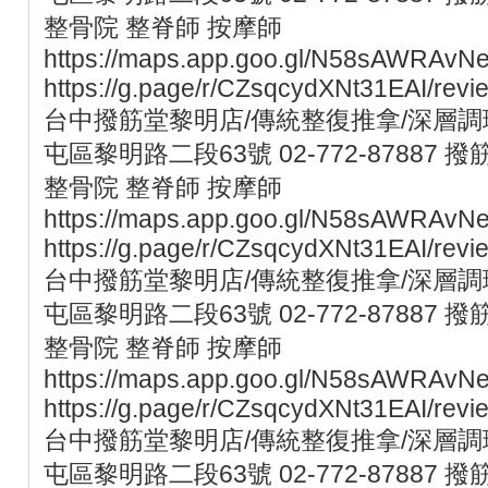
整骨院 整脊師 按摩師
https://maps.app.goo.gl/N58sAWRAvN
https://g.page/r/CZsqcydXNt31EAI/revi
台中撥筋堂黎明店/傳統整復推拿/深層調理
屯區黎明路二段63號 02-772-87887 撥
整骨院 整脊師 按摩師
https://maps.app.goo.gl/N58sAWRAvN
https://g.page/r/CZsqcydXNt31EAI/revi
台中撥筋堂黎明店/傳統整復推拿/深層調理
屯區黎明路二段63號 02-772-87887 撥
整骨院 整脊師 按摩師
https://maps.app.goo.gl/N58sAWRAvN
https://g.page/r/CZsqcydXNt31EAI/revi
台中撥筋堂黎明店/傳統整復推拿/深層調理
屯區黎明路二段63號 02-772-87887 撥