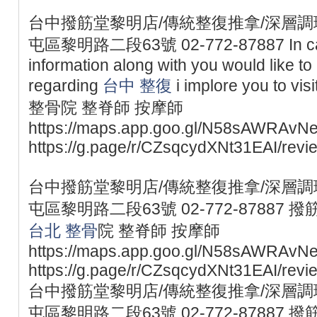
台中撥筋堂黎明店/傳統整復推拿/深層調理
屯區黎明路二段63號 02-772-87887 In case
information along with you would like t
regarding
台中 整復
i implore you to v
整骨院 整脊師 按摩師
https://maps.app.goo.gl/N58sAWRAvN
https://g.page/r/CZsqcydXNt31EAI/revi
台中撥筋堂黎明店/傳統整復推拿/深層調理
屯區黎明路二段63號 02-772-87887 撥
台北 整骨
院 整脊師 按摩師
https://maps.app.goo.gl/N58sAWRAvN
https://g.page/r/CZsqcydXNt31EAI/revi
台中撥筋堂黎明店/傳統整復推拿/深層調理
屯區黎明路二段63號 02-772-87887 撥