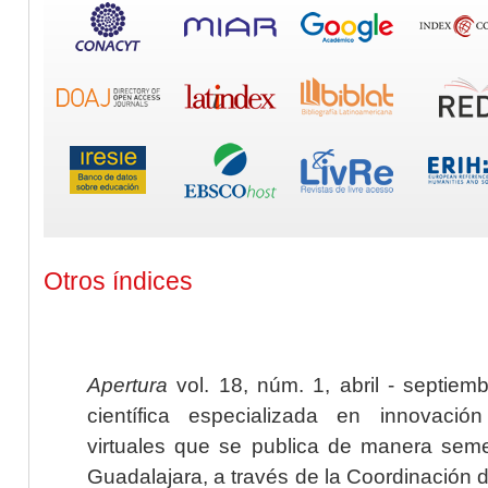
Otros índices
Apertura
vol. 18, núm. 1, abril - septiem
científica especializada en innovaci
virtuales que se publica de manera seme
Guadalajara, a través de la Coordinación 