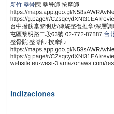
新竹 整骨
院 整脊師 按摩師
https://maps.app.goo.gl/N58sAWRAvN
https://g.page/r/CZsqcydXNt31EAI/revi
台中撥筋堂黎明店/傳統整復推拿/深層調理
屯區黎明路二段63號 02-772-87887
台北
整骨院 整脊師 按摩師
https://maps.app.goo.gl/N58sAWRAvN
https://g.page/r/CZsqcydXNt31EAI/revie
website.eu-west-3.amazonaws.com/rese
Indizaciones