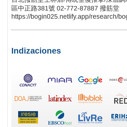
區中正路381號 02-772-87887 撥筋堂
https://bogin025.netlify.app/research/b
Indizaciones