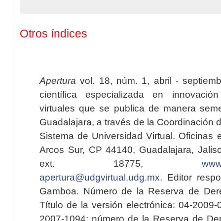
Otros índices
Apertura
vol. 18, núm. 1, abril - septiem
científica especializada en innovaci
virtuales que se publica de manera seme
Guadalajara, a través de la Coordinación 
Sistema de Universidad Virtual. Oficinas 
Arcos Sur, CP 44140, Guadalajara, Jalisc
ext. 18775,
www.
apertura@udgvirtual.udg.mx
. Editor resp
Gamboa. Número de la Reserva de Dere
Título de la versión electrónica: 04-200
2007-1094; número de la Reserva de Der