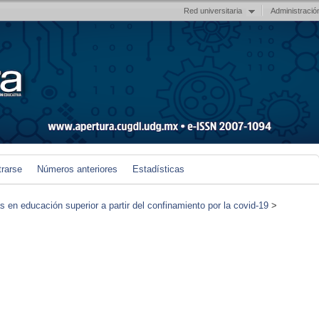
Red universitaria
Administració
trarse
Números anteriores
Estadísticas
en educación superior a partir del confinamiento por la covid-19
>