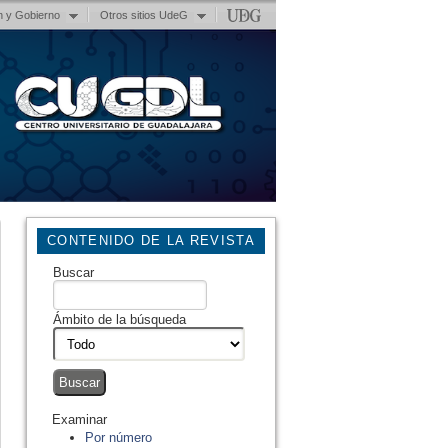
n y Gobierno
Otros sitios UdeG
CONTENIDO DE LA REVISTA
Buscar
Ámbito de la búsqueda
Examinar
Por número