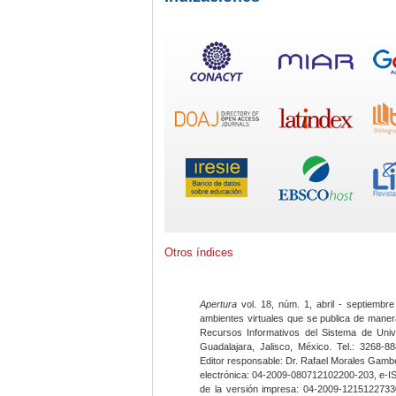
Otros índices
Apertura
vol. 18, núm. 1, abril - septiembre
ambientes virtuales que se publica de maner
Recursos Informativos del Sistema de Univ
Guadalajara, Jalisco, México. Tel.: 3268-8
Editor responsable: Dr. Rafael Morales Gambo
electrónica: 04-2009-080712102200-203, e-I
de la versión impresa: 04-2009-12151227330