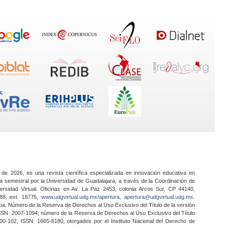
 de 2026, es una revista científica especializada en innovación educativa en
a semestral por la Universidad de Guadalajara, a través de la Coordinación de
ersidad Virtual. Oficinas en Av. La Paz 2453, colonia Arcos Sur, CP 44140,
888, ext. 18775,
www.udgvirtual.udg.mx/apertura
,
apertura@udgvirtual.udg.mx
.
a. Número de la Reserva de Derechos al Uso Exclusivo del Título de la versión
SSN: 2007-1094; número de la Reserva de Derechos al Uso Exclusivo del Título
0-102, ISSN: 1665-6180, otorgados por el Instituto Nacional del Derecho de