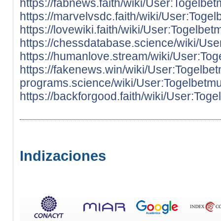
https://fabnews.faith/wiki/User:Togelbe
https://marvelvsdc.faith/wiki/User:Toge
https://lovewiki.faith/wiki/User:Togelbe
https://chessdatabase.science/wiki/Us
https://humanlove.stream/wiki/User:To
https://fakenews.win/wiki/User:Togelbe
programs.science/wiki/User:Togelbetm
https://backforgood.faith/wiki/User:Tog
Indizaciones