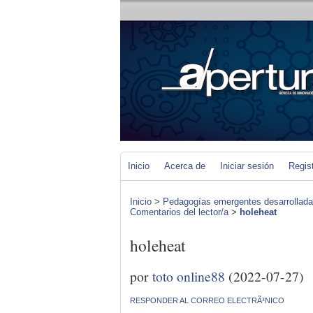
Inicio
Acerca de
Iniciar sesión
Regis
Inicio
>
Pedagogías emergentes desarrolladas 
Comentarios del lector/a
>
holeheat
holeheat
por
toto online88
(2022-07-27)
RESPONDER AL CORREO ELECTRÃ³NICO