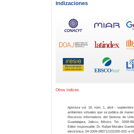
Indizaciones
Otros índices
Apertura
vol. 18, núm. 1, abril - septiembre
ambientes virtuales que se publica de maner
Recursos Informativos del Sistema de Univ
Guadalajara, Jalisco, México. Tel.: 3268-8
Editor responsable: Dr. Rafael Morales Gambo
electrónica: 04-2009-080712102200-203, e-I