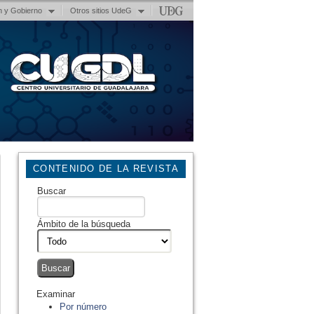
n y Gobierno
Otros sitios UdeG
CONTENIDO DE LA REVISTA
Buscar
Ámbito de la búsqueda
Examinar
Por número