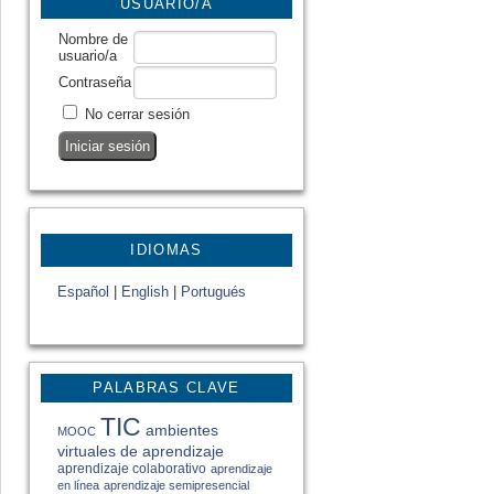
USUARIO/A
Nombre de
usuario/a
Contraseña
No cerrar sesión
IDIOMAS
Español
|
English
|
Portugués
PALABRAS CLAVE
TIC
ambientes
MOOC
virtuales de aprendizaje
aprendizaje colaborativo
aprendizaje
en línea
aprendizaje semipresencial