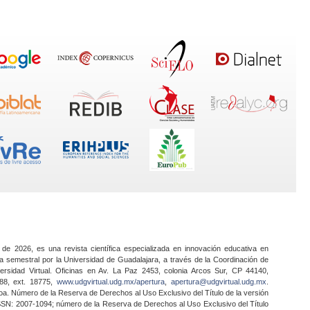
 de 2026, es una revista científica especializada en innovación educativa en
a semestral por la Universidad de Guadalajara, a través de la Coordinación de
ersidad Virtual. Oficinas en Av. La Paz 2453, colonia Arcos Sur, CP 44140,
888, ext. 18775,
www.udgvirtual.udg.mx/apertura
,
apertura@udgvirtual.udg.mx
.
a. Número de la Reserva de Derechos al Uso Exclusivo del Título de la versión
SSN: 2007-1094; número de la Reserva de Derechos al Uso Exclusivo del Título