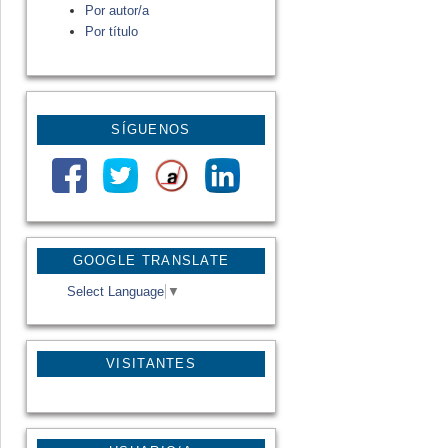
Por autor/a
Por título
SÍGUENOS
GOOGLE TRANSLATE
Select Language
▼
VISITANTES