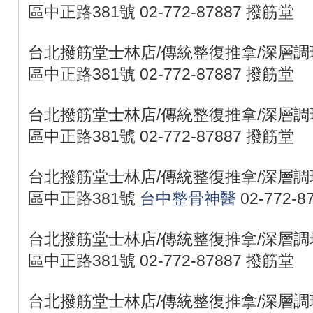
區中正路381號 02-772-87887 撥筋堂
台北撥筋堂士林店/傳統整復推拿/深層調理
區中正路381號 02-772-87887 撥筋堂
台北撥筋堂士林店/傳統整復推拿/深層調理
區中正路381號 02-772-87887 撥筋堂
台北撥筋堂士林店/傳統整復推拿/深層調理
區中正路381號
台中整骨神醫
02-772-
台北撥筋堂士林店/傳統整復推拿/深層調理
區中正路381號 02-772-87887 撥筋堂
台北撥筋堂士林店/傳統整復推拿/深層調理