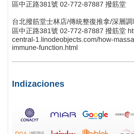
區中正路381號 02-772-87887 撥筋堂
台北撥筋堂士林店/傳統整復推拿/深層調理
區中正路381號 02-772-87887 撥筋堂 https:
central-1.linodeobjects.com/how-massa
immune-function.html
Indizaciones