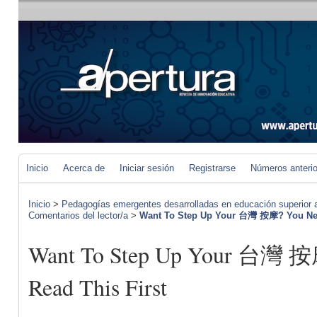
Inicio
Acerca de
Iniciar sesión
Registrarse
Números anteri
Inicio
>
Pedagogías emergentes desarrolladas en educación superior a 
Comentarios del lector/a
>
Want To Step Up Your 台灣 按摩? You Nee
Want To Step Up Your 台灣 按
Read This First