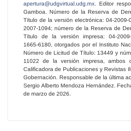
apertura@udgvirtual.udg.mx
. Editor resp
Gamboa. Número de la Reserva de Dere
Título de la versión electrónica: 04-200
2007-1094; número de la Reserva de Der
Título de la versión impresa: 04-200
1665-6180, otorgados por el Instituto Nac
Número de Licitud de Título: 13449 y núme
11022 de la versión impresa, ambos o
Calificadora de Publicaciones y Revistas I
Gobernación. Responsable de la última ac
Sergio Alberto Mendoza Hernández. Fecha 
de marzo de 2026.