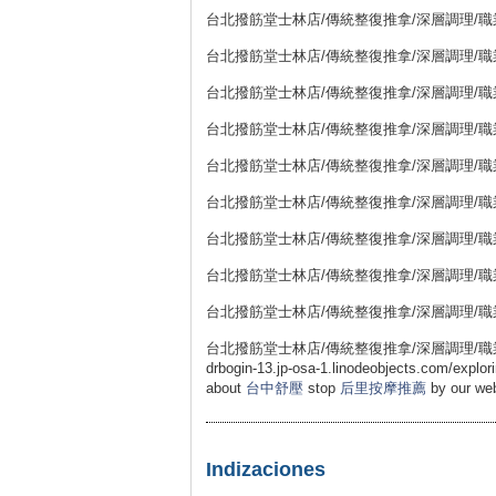
台北撥筋堂士林店/傳統整復推拿/深層調理/職業勞損
台北撥筋堂士林店/傳統整復推拿/深層調理/職業勞損
台北撥筋堂士林店/傳統整復推拿/深層調理/職業勞損
台北撥筋堂士林店/傳統整復推拿/深層調理/職業勞損
台北撥筋堂士林店/傳統整復推拿/深層調理/職業勞損
台北撥筋堂士林店/傳統整復推拿/深層調理/職業勞損
台北撥筋堂士林店/傳統整復推拿/深層調理/職業勞損
台北撥筋堂士林店/傳統整復推拿/深層調理/職業勞損
台北撥筋堂士林店/傳統整復推拿/深層調理/職業勞損
台北撥筋堂士林店/傳統整復推拿/深層調理/職業勞損 11
drbogin-13.jp-osa-1.linodeobjects.com/explori
about
台中舒壓
stop
后里按摩推薦
by our web
Indizaciones