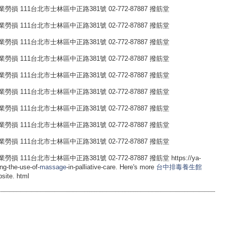
 111台北市士林區中正路381號 02-772-87887 撥筋堂
 111台北市士林區中正路381號 02-772-87887 撥筋堂
 111台北市士林區中正路381號 02-772-87887 撥筋堂
 111台北市士林區中正路381號 02-772-87887 撥筋堂
 111台北市士林區中正路381號 02-772-87887 撥筋堂
 111台北市士林區中正路381號 02-772-87887 撥筋堂
 111台北市士林區中正路381號 02-772-87887 撥筋堂
 111台北市士林區中正路381號 02-772-87887 撥筋堂
 111台北市士林區中正路381號 02-772-87887 撥筋堂
1台北市士林區中正路381號 02-772-87887 撥筋堂 https://ya-
ng-the-use-of-
massage
-in-palliative-care. Here's more
台中排毒養生館
site. html