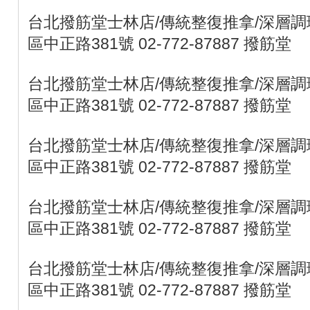
台北撥筋堂士林店/傳統整復推拿/深層調理
區中正路381號 02-772-87887 撥筋堂
台北撥筋堂士林店/傳統整復推拿/深層調理
區中正路381號 02-772-87887 撥筋堂
台北撥筋堂士林店/傳統整復推拿/深層調理
區中正路381號 02-772-87887 撥筋堂
台北撥筋堂士林店/傳統整復推拿/深層調理
區中正路381號 02-772-87887 撥筋堂
台北撥筋堂士林店/傳統整復推拿/深層調理
區中正路381號 02-772-87887 撥筋堂