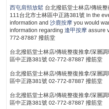
西屯肩頸放鬆
台北撥筋堂士林店/傳統整
111台北市士林區中正路381號 In the event 
information and
沙鹿按摩
you would wan
information regarding
逢甲按摩
assure vi
772-87887 撥筋堂
台北撥筋堂士林店/傳統整復推拿/深層調理
區中正路381號 02-772-87887 撥筋堂
台北撥筋堂士林店/傳統整復推拿/深層調理
區中正路381號 02-772-87887 撥筋堂
台北撥筋堂士林店/傳統整復推拿/深層調理
區中正路381號 02-772-87887 撥筋堂