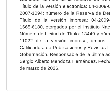
Título de la versión electrónica: 04-200
2007-1094; número de la Reserva de Der
Título de la versión impresa: 04-200
1665-6180, otorgados por el Instituto Nac
Número de Licitud de Título: 13449 y núme
11022 de la versión impresa, ambos o
Calificadora de Publicaciones y Revistas I
Gobernación. Responsable de la última ac
Sergio Alberto Mendoza Hernández. Fecha 
de marzo de 2026.