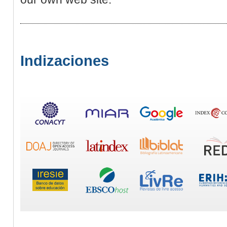
Indizaciones