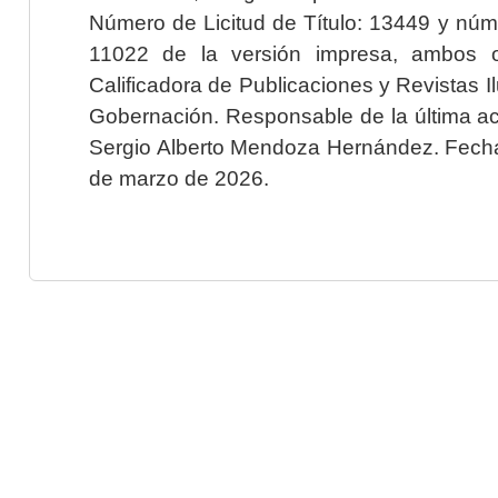
Número de Licitud de Título: 13449 y núme
11022 de la versión impresa, ambos o
Calificadora de Publicaciones y Revistas I
Gobernación. Responsable de la última ac
Sergio Alberto Mendoza Hernández. Fecha 
de marzo de 2026.