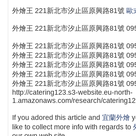
外燴王 221新北市汐止區原興路81號
歐
外燴王 221新北市汐止區原興路81號 095
外燴王 221新北市汐止區原興路81號 095
外燴王 221新北市汐止區原興路81號 095
外燴王 221新北市汐止區原興路81號 095
外燴王 221新北市汐止區原興路81號 095
外燴王 221新北市汐止區原興路81號 095
http://catering123.s3-website.eu-north-
1.amazonaws.com/research/catering123
If you adored this article and
宜蘭外燴
y
like to collect more info with regards to
our own web site.