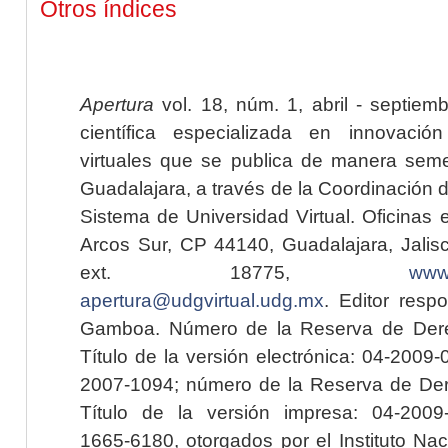
Otros índices
Apertura
vol. 18, núm. 1, abril - septiem
científica especializada en innovaci
virtuales que se publica de manera seme
Guadalajara, a través de la Coordinación 
Sistema de Universidad Virtual. Oficinas 
Arcos Sur, CP 44140, Guadalajara, Jalisc
ext. 18775,
www.
apertura@udgvirtual.udg.mx
. Editor resp
Gamboa. Número de la Reserva de Dere
Título de la versión electrónica: 04-200
2007-1094; número de la Reserva de Der
Título de la versión impresa: 04-200
1665-6180, otorgados por el Instituto Nac