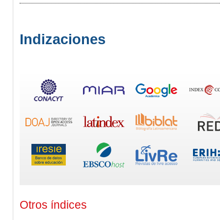
Indizaciones
Otros índices