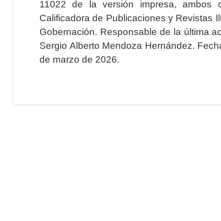
11022 de la versión impresa, ambos o
Calificadora de Publicaciones y Revistas I
Gobernación. Responsable de la última ac
Sergio Alberto Mendoza Hernández. Fecha 
de marzo de 2026.