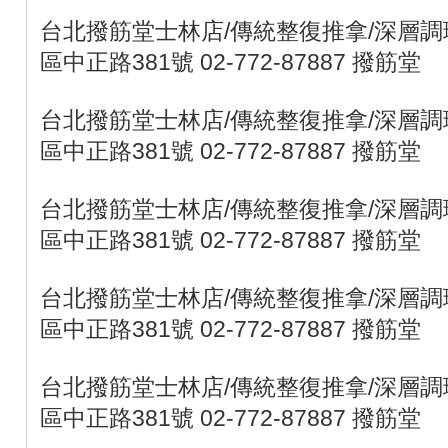
台北撥筋堂士林店/傳統整復推拿/深層調理
區中正路381號 02-772-87887 撥筋堂
台北撥筋堂士林店/傳統整復推拿/深層調理
區中正路381號 02-772-87887 撥筋堂
台北撥筋堂士林店/傳統整復推拿/深層調理
區中正路381號 02-772-87887 撥筋堂
台北撥筋堂士林店/傳統整復推拿/深層調理
區中正路381號 02-772-87887 撥筋堂
台北撥筋堂士林店/傳統整復推拿/深層調理
區中正路381號 02-772-87887 撥筋堂