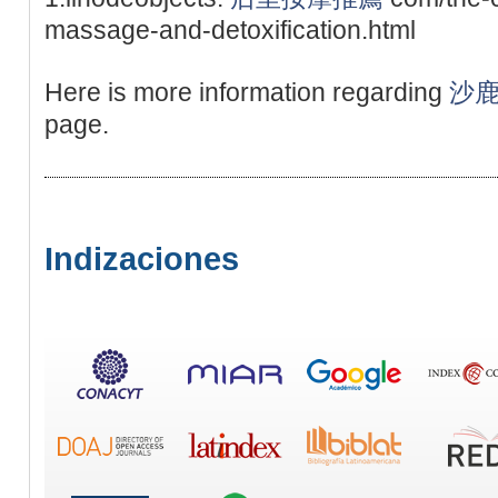
massage-and-detoxification.html
Here is more information regarding
沙
page.
Indizaciones