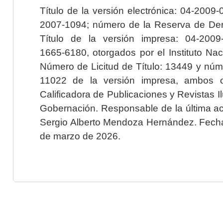
Título de la versión electrónica: 04-200
2007-1094; número de la Reserva de Der
Título de la versión impresa: 04-200
1665-6180, otorgados por el Instituto Nac
Número de Licitud de Título: 13449 y núme
11022 de la versión impresa, ambos o
Calificadora de Publicaciones y Revistas I
Gobernación. Responsable de la última ac
Sergio Alberto Mendoza Hernández. Fecha 
de marzo de 2026.