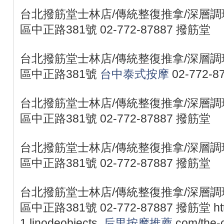
台北撥筋堂士林店/傳統整復推拿/深層調理
區中正路381號 02-772-87887 撥筋堂
台北撥筋堂士林店/傳統整復推拿/深層調理
區中正路381號
台中泰式按摩
02-772-8
台北撥筋堂士林店/傳統整復推拿/深層調理
區中正路381號 02-772-87887 撥筋堂
台北撥筋堂士林店/傳統整復推拿/深層調理
區中正路381號 02-772-87887 撥筋堂
台北撥筋堂士林店/傳統整復推拿/深層調理
區中正路381號 02-772-87887 撥筋堂 https:/
1.linodeobjects.
后里按摩推薦
com/the-