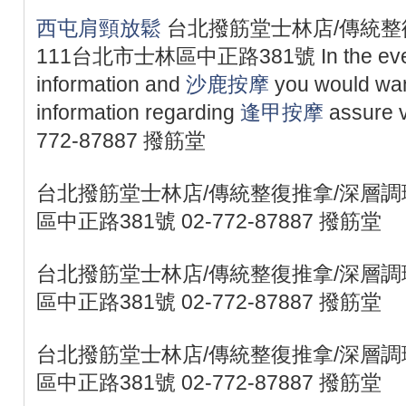
西屯肩頸放鬆
台北撥筋堂士林店/傳統整
111台北市士林區中正路381號 In the event 
information and
沙鹿按摩
you would wan
information regarding
逢甲按摩
assure vi
772-87887 撥筋堂
台北撥筋堂士林店/傳統整復推拿/深層調理
區中正路381號 02-772-87887 撥筋堂
台北撥筋堂士林店/傳統整復推拿/深層調理
區中正路381號 02-772-87887 撥筋堂
台北撥筋堂士林店/傳統整復推拿/深層調理
區中正路381號 02-772-87887 撥筋堂