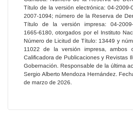
Título de la versión electrónica: 04-200
2007-1094; número de la Reserva de Der
Título de la versión impresa: 04-200
1665-6180, otorgados por el Instituto Nac
Número de Licitud de Título: 13449 y núme
11022 de la versión impresa, ambos o
Calificadora de Publicaciones y Revistas I
Gobernación. Responsable de la última ac
Sergio Alberto Mendoza Hernández. Fecha 
de marzo de 2026.