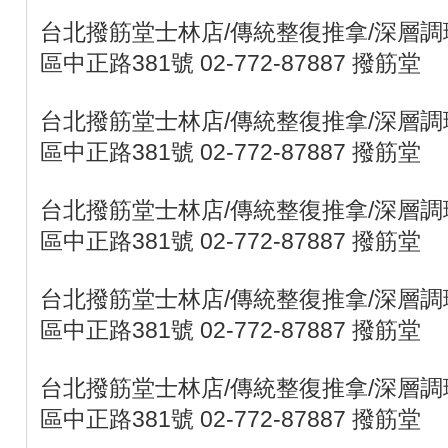
台北撥筋堂士林店/傳統整復推拿/深層調理
區中正路381號 02-772-87887 撥筋堂
台北撥筋堂士林店/傳統整復推拿/深層調理
區中正路381號 02-772-87887 撥筋堂
台北撥筋堂士林店/傳統整復推拿/深層調理
區中正路381號 02-772-87887 撥筋堂
台北撥筋堂士林店/傳統整復推拿/深層調理
區中正路381號 02-772-87887 撥筋堂
台北撥筋堂士林店/傳統整復推拿/深層調理
區中正路381號 02-772-87887 撥筋堂