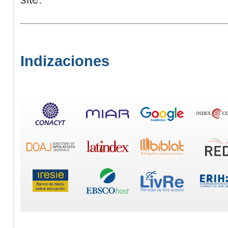
Indizaciones