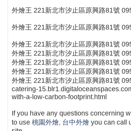
外燴王 221新北市汐止區原興路81號 095
外燴王 221新北市汐止區原興路81號 095
外燴王 221新北市汐止區原興路81號 095
外燴王 221新北市汐止區原興路81號 095
外燴王 221新北市汐止區原興路81號 095
外燴王 221新北市汐止區原興路81號 095
外燴王 221新北市汐止區原興路81號 0953077
catering-15.blr1.digitaloceanspaces.co
with-a-low-carbon-footprint.html
If you have any questions concerning 
to use
桃園外燴
,
台中外燴
you can call u
site.