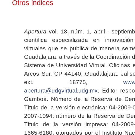
Otros índices
Apertura
vol. 18, núm. 1, abril - septiem
científica especializada en innovaci
virtuales que se publica de manera seme
Guadalajara, a través de la Coordinación 
Sistema de Universidad Virtual. Oficinas 
Arcos Sur, CP 44140, Guadalajara, Jalisc
ext. 18775,
www.
apertura@udgvirtual.udg.mx
. Editor resp
Gamboa. Número de la Reserva de Dere
Título de la versión electrónica: 04-200
2007-1094; número de la Reserva de Der
Título de la versión impresa: 04-200
1665-6180, otorgados por el Instituto Nac