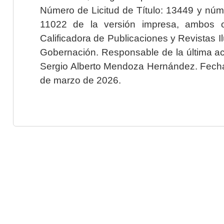
Número de Licitud de Título: 13449 y núme
11022 de la versión impresa, ambos o
Calificadora de Publicaciones y Revistas I
Gobernación. Responsable de la última ac
Sergio Alberto Mendoza Hernández. Fecha 
de marzo de 2026.