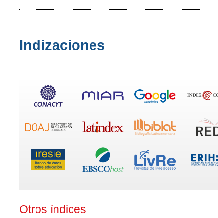
Indizaciones
Otros índices