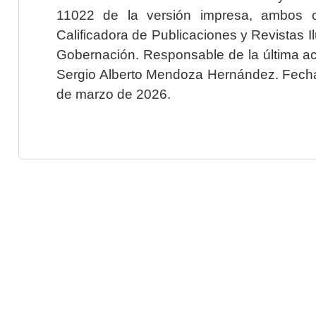
11022 de la versión impresa, ambos o
Calificadora de Publicaciones y Revistas I
Gobernación. Responsable de la última ac
Sergio Alberto Mendoza Hernández. Fecha 
de marzo de 2026.