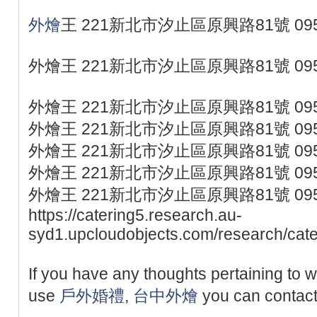
外燴
王 221新北市汐止區原興路81號 095
外燴王 221新北市汐止區原興路81號 095
外燴王 221新北市汐止區原興路81號 095
外燴王 221新北市汐止區原興路81號 095
外燴王 221新北市汐止區原興路81號 095
外燴王 221新北市汐止區原興路81號 095
外燴王 221新北市汐止區原興路81號 095
https://catering5.research.au-
syd1.upcloudobjects.com/research/cate
If you have any thoughts pertaining to
use
戶外婚禮
,
台中外燴
you can contact 