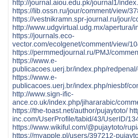
http://journal.aiou.edu.pk/journal1/ind
https://lib.ossn.ru/jour/comment/view/3
https://vestnikramn.spr-journal.ru/jou
http://www.udgvirtual.udg.mx/apertura
https://journals.eco-
vector.com/ecolgenet/comment/view/1
https://permmedjournal.ru/PMJ/commen
https://www.e-
publicacoes.uerj.br/index.php/redpen
https://www.e-
publicacoes.uerj.br/index.php/niesbf/
http://www.sign-ific-
ance.co.uk/index.php/jihararabic/comm
https://the-toast.net/author/pujaytoto/
ht
inc.com/UserProfile/tabid/43/UserID/13
https://www.wikiful.com/@pujaytoto/rupi
https://myapple.pl/users/397212-pujayt