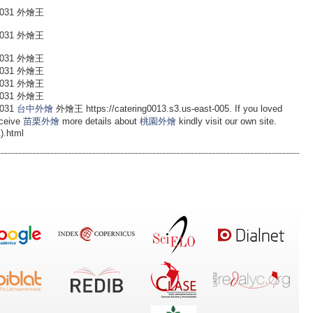
031 外燴王
031 外燴王
031 外燴王
031 外燴王
031 外燴王
031 外燴王
031
台中外燴
外燴王 https://catering0013.s3.us-east-005. If you loved
eceive
苗栗外燴
more details about
桃園外燴
kindly visit our own site.
).html