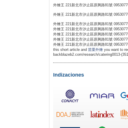
外燴王 221新北市汐止區原興路81號 0953077
外燴王 221新北市汐止區原興路81號 0953077
外燴王 221新北市汐止區原興路81號 0953077
外燴王 221新北市汐止區原興路81號 0953077
外燴王 221新北市汐止區原興路81號 0953077
外燴王 221新北市汐止區原興路81號 0953077
外燴王 221新北市汐止區原興路81號 0953077
this short article and
苗栗外燴
you want to r
backblazeb2.com/research/catering0013-(351
Indizaciones