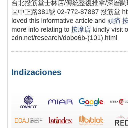
台北撥筋堂士林店/傳統整復推拿/深層調理
區中正路381號 02-772-87887 撥筋堂 https
loved this informative article and
頭痛 
more info relating to
按摩店
kindly visit
cdn.net/research/dobo6b-(101).html
Indizaciones