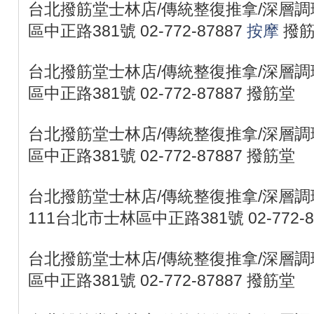
台北撥筋堂士林店/傳統整復推拿/深層調理
區中正路381號 02-772-87887
按摩
撥筋
台北撥筋堂士林店/傳統整復推拿/深層調理
區中正路381號 02-772-87887 撥筋堂
台北撥筋堂士林店/傳統整復推拿/深層調理
區中正路381號 02-772-87887 撥筋堂
台北撥筋堂士林店/傳統整復推拿/深層調
111台北市士林區中正路381號 02-772-8
台北撥筋堂士林店/傳統整復推拿/深層調理
區中正路381號 02-772-87887 撥筋堂