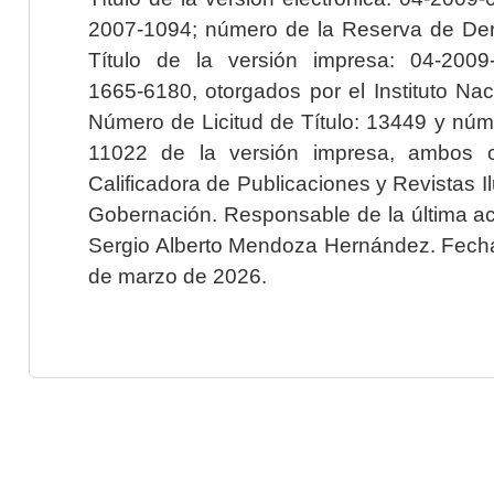
2007-1094; número de la Reserva de Der
Título de la versión impresa: 04-200
1665-6180, otorgados por el Instituto Nac
Número de Licitud de Título: 13449 y núme
11022 de la versión impresa, ambos o
Calificadora de Publicaciones y Revistas I
Gobernación. Responsable de la última ac
Sergio Alberto Mendoza Hernández. Fecha 
de marzo de 2026.