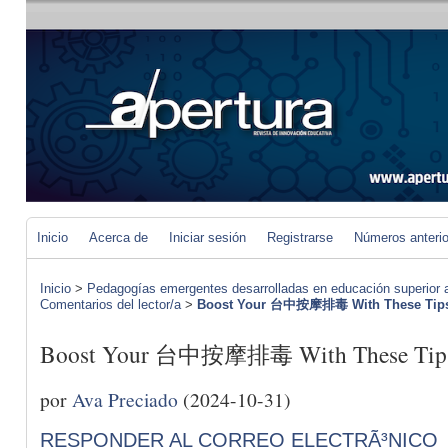
Inicio
Acerca de
Iniciar sesión
Registrarse
Números anteri
Inicio
>
Pedagogías emergentes desarrolladas en educación superior a 
Comentarios del lector/a
>
Boost Your 台中按摩排毒 With These Tip
Boost Your 台中按摩排毒 With These Tip
por
Ava Preciado
(2024-10-31)
RESPONDER AL CORREO ELECTRÃ³NICO