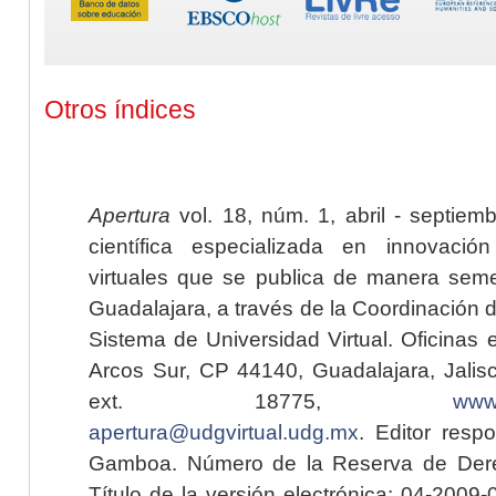
Otros índices
Apertura
vol. 18, núm. 1, abril - septiem
científica especializada en innovaci
virtuales que se publica de manera seme
Guadalajara, a través de la Coordinación 
Sistema de Universidad Virtual. Oficinas 
Arcos Sur, CP 44140, Guadalajara, Jalisc
ext. 18775,
www.
apertura@udgvirtual.udg.mx
. Editor resp
Gamboa. Número de la Reserva de Dere
Título de la versión electrónica: 04-200