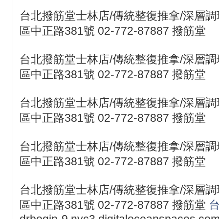
台北撥筋堂士林店/傳統整復推拿/深層調理
區中正路381號 02-772-87887 撥筋堂
台北撥筋堂士林店/傳統整復推拿/深層調理
區中正路381號 02-772-87887 撥筋堂
台北撥筋堂士林店/傳統整復推拿/深層調理
區中正路381號 02-772-87887 撥筋堂
台北撥筋堂士林店/傳統整復推拿/深層調理
區中正路381號 02-772-87887 撥筋堂
台北撥筋堂士林店/傳統整復推拿/深層調理
區中正路381號 02-772-87887 撥筋堂
台
drbogin-9.nyc3.digitaloceanspaces.com