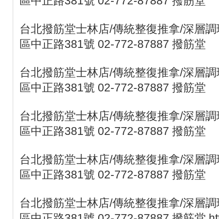
區中正路381號 02-772-87887 撥筋堂
台北撥筋堂士林店/傳統整復推拿/深層調理
區中正路381號 02-772-87887 撥筋堂
台北撥筋堂士林店/傳統整復推拿/深層調理
區中正路381號 02-772-87887 撥筋堂
台北撥筋堂士林店/傳統整復推拿/深層調理
區中正路381號 02-772-87887 撥筋堂
台北撥筋堂士林店/傳統整復推拿/深層調理
區中正路381號 02-772-87887 撥筋堂
台北撥筋堂士林店/傳統整復推拿/深層調理
區中正路381號 02-772-87887 撥筋堂 https