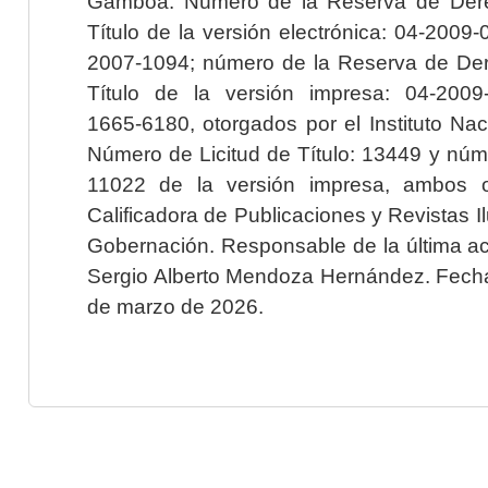
Gamboa. Número de la Reserva de Dere
Título de la versión electrónica: 04-200
2007-1094; número de la Reserva de Der
Título de la versión impresa: 04-200
1665-6180, otorgados por el Instituto Nac
Número de Licitud de Título: 13449 y núme
11022 de la versión impresa, ambos o
Calificadora de Publicaciones y Revistas I
Gobernación. Responsable de la última ac
Sergio Alberto Mendoza Hernández. Fecha 
de marzo de 2026.