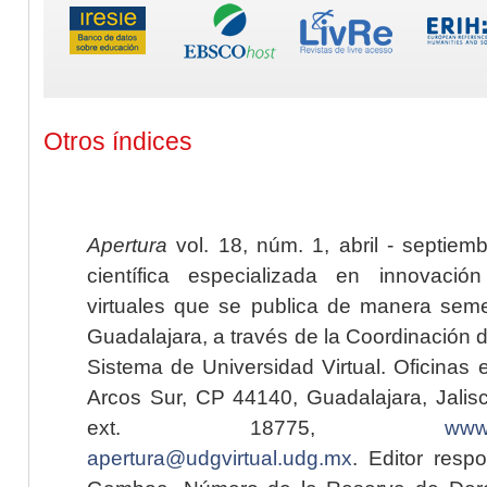
Otros índices
Apertura
vol. 18, núm. 1, abril - septiem
científica especializada en innovaci
virtuales que se publica de manera seme
Guadalajara, a través de la Coordinación 
Sistema de Universidad Virtual. Oficinas 
Arcos Sur, CP 44140, Guadalajara, Jalisc
ext. 18775,
www.
apertura@udgvirtual.udg.mx
. Editor resp