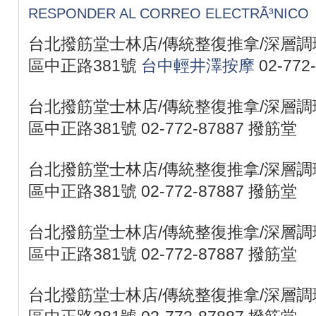
RESPONDER AL CORREO ELECTRÃ³NICO
台北撥筋堂士林店/傳統整復推拿/深層調理
區中正路381號
台中輕井澤按摩
02-772
台北撥筋堂士林店/傳統整復推拿/深層調理
區中正路381號 02-772-87887 撥筋堂
台北撥筋堂士林店/傳統整復推拿/深層調理
區中正路381號 02-772-87887 撥筋堂
台北撥筋堂士林店/傳統整復推拿/深層調理
區中正路381號 02-772-87887 撥筋堂
台北撥筋堂士林店/傳統整復推拿/深層調理