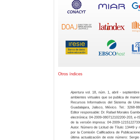
Otros índices
Apertura
vol. 18, núm. 1, abril - septiembre
ambientes virtuales que se publica de maner
Recursos Informativos del Sistema de Univ
Guadalajara, Jalisco, México. Tel.: 3268-8
Editor responsable: Dr. Rafael Morales Gambo
electrónica: 04-2009-080712102200-203, e-I
de la versión impresa: 04-2009-12151227330
Autor. Número de Licitud de Título: 13449 y
por la Comisión Calificadora de Publicacio
última actualización de este número: Sergi