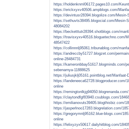
https://holdenknml06172.pages10.com/Keun
https://erickxyxv40506.ampblogs.com/Manfa
https://devintusr28394.blogolize.com/Mesin
https://sethuvts38495.blogocial.com/Mesin-
48084202
https://becketttutr28394.shotblogs.com/manf
https://travisxyxv40516.bloguetechno.com/M
48547422
https://collinnnlj95061.tribunablog.com/manf
https://andreccby51727.blogzet.com/permain
online-28484731
https://kameronbbay51617.blogminds.com/per
sebenarnya-11888625
https://juliusjklj05161.pointblog.net/Manfaa
https://landeneeca62728.blogproducer.com
online
https://remingtonlkjg94050.blogrenanda.com
https://claytondfgf83940.csublogs.com/18468
https://emilianovuts39405.blogthisbiz.com/1
https://jasperlnoo17283.blogrelation.com/18
https://gregorymnlj95162.blue-blogs.com/1
online
https://felixyzyx50617.dailyhitblog.com/184