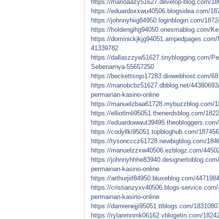
https://marioaazy51627.develop-blog.com/18
https://eduardoxxwu40506.blogsidea.com/18
https://johnnyhiig84950.loginblogin.com/187
https://holdengihg94050.onesmablog.com/Keu
https://dominickjkjg94051.ampedpages.com/
41339782
https://dallaszzyw51627.tinyblogging.com/P
Sebenarnya-55657250
https://beckettsrqo17283.diowebhost.com/68
https://mariobcbz51627.dbblog.net/44380693
permainan-kasino-online
https://manuelzbaa61728.mybuzzblog.com/18
https://elliotlmli95051.thenerdsblog.com/18
https://eduardowwut39495.theobloggers.com
https://codyllki95051.topbloghub.com/187456
https://tysoncccz61728.newbigblog.com/184
https://manuelzzxw40506.ezblogz.com/4450261
https://johnnyhhhe83940.designertoblog.com
permainan-kasino-online
https://arthurjiif84950.bluxeblog.com/44719
https://cristianzyxv40506.blogs-service.co
permainan-kasino-online
https://damienejji95051.ttblogs.com/183108
https://rylanmnmk06162.vblogetin.com/18242