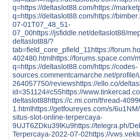
q=https://deltaslot88.com/
https://marke
q=https://deltaslot88.com/
https://bimbe
07-01T07_48_51-
07_00
https://jsfiddle.net/deltaslot88/m
deltaslot88/?
tab=field_core_pfield_11
https://forum.
402480.html
https://forums.space.com/
q=https://deltaslot88.com/
https://codes-
sources.commentcamarche.net/profile/u
264057750/reviews
https://ello.co/delta
id=351124#c55
https://www.tinkercad.
deltaslot88
https://c.mi.com/thread-409
1.html
https://getfoureyes.com/s/6u1NM/
situs-slot-online-terpercaya-
9UJT6ZDku39lKu9
https://telegra.ph/De
Terpercaya-2022-07-02
https://vws.vekt