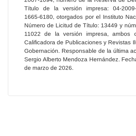
Título de la versión impresa: 04-200
1665-6180, otorgados por el Instituto Nac
Número de Licitud de Título: 13449 y núme
11022 de la versión impresa, ambos o
Calificadora de Publicaciones y Revistas I
Gobernación. Responsable de la última ac
Sergio Alberto Mendoza Hernández. Fecha 
de marzo de 2026.