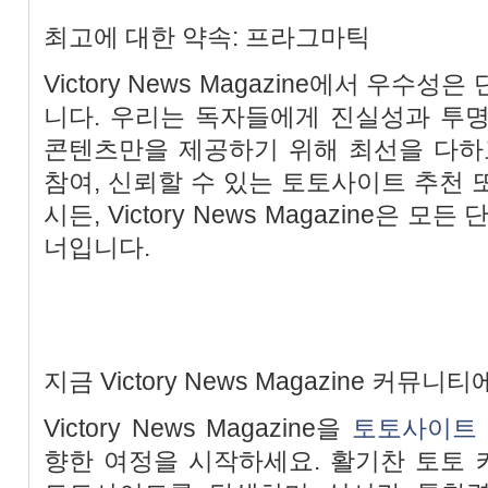
최고에 대한 약속: 프라그마틱
Victory News Magazine에서 우수
니다. 우리는 독자들에게 진실성과 투
콘텐츠만을 제공하기 위해 최선을 다하
참여, 신뢰할 수 있는 토토사이트 추천
시든, Victory News Magazine은 
너입니다.
지금 Victory News Magazine 커뮤
Victory News Magazine을
토토사이트
향한 여정을 시작하세요. 활기찬 토토