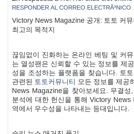
RESPONDER AL CORREO ELECTRÃ³NICO
Victory News Magazine 공개: 토
최고의 목적지
끊임없이 진화하는 온라인 베팅 및 커뮤
는 열성팬은 신뢰할 수 있는 정보를 제
성을 조성하는 플랫폼을 찾습니다. 토토
관련된
토토커뮤니티
모든 정보를 제공하는
News Magazine을 찾아보세요. 무결
분석에 대한 헌신을 통해 Victory News
역에서 우수성을 나타내는 등대입니다.
승리 뉴스 매거진 풀기