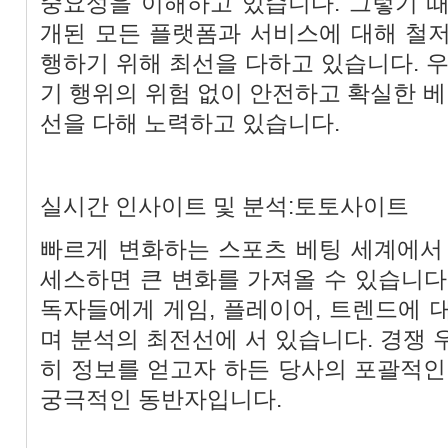
중요성을 이해하고 있습니다. 그렇기 
개된 모든 플랫폼과 서비스에 대해 철
행하기 위해 최선을 다하고 있습니다. 
기 행위의 위험 없이 안전하고 확실한 베
선을 다해 노력하고 있습니다.
실시간 인사이트 및 분석:토토사이트
빠르게 변화하는 스포츠 베팅 세계에서
세스하면 큰 변화를 가져올 수 있습니다. Vic
독자들에게 게임, 플레이어, 트렌드에 
며 분석의 최전선에 서 있습니다. 경쟁
히 정보를 얻고자 하든 당사의 포괄적인
궁극적인 동반자입니다.