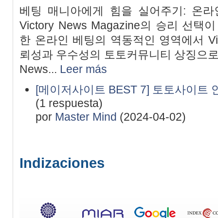
베팅 매니아에게 힘을 실어주기: 온라
Victory News Magazine의 승리 
한 온라인 베팅의 역동적인 영역에서 Victor
뢰성과 우수성의 토토커뮤니티 상징으로 부상
News...
Leer más
[메이저사이트 BEST 7] 토토사이
(1 respuesta)
por
Master Mind
(2024-04-02)
Indizaciones