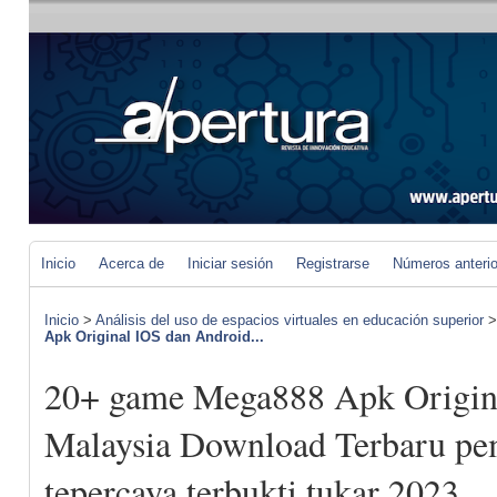
Inicio
Acerca de
Iniciar sesión
Registrarse
Números anteri
Inicio
>
Análisis del uso de espacios virtuales en educación superior
Apk Original IOS dan Android...
20+ game Mega888 Apk Origin
Malaysia Download Terbaru pe
tepercaya terbukti tukar 2023