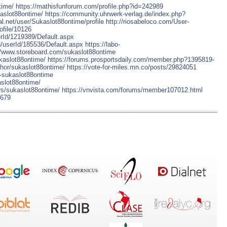
time/
https://mathisfunforum.com/profile.php?id=242989
aslot88ontime/
https://community.uhrwerk-verlag.de/index.php?
al.net/user/Sukaslot88ontime/profile
http://riosabeloco.com/User-
rofile/10126
serId/1219389/Default.aspx
43/userId/185536/Default.aspx
https://labo-
//www.storeboard.com/sukaslot88ontime
ukaslot88ontime/
https://forums.prosportsdaily.com/member.php?1395819-
thor/sukaslot88ontime/
https://vote-for-miles.mn.co/posts/29824051
6-sukaslot88ontime
aslot88ontime/
rs/sukaslot88ontime/
https://vnvista.com/forums/member107012.html
9679