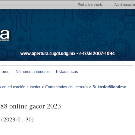
Red universitaria
Administració
trarse
Números anteriores
Estadísticas
s en educación superior
>
Comentarios del lector/a
>
Sukaslot88ontime
t88 online gacor 2023
(2023-01-30)