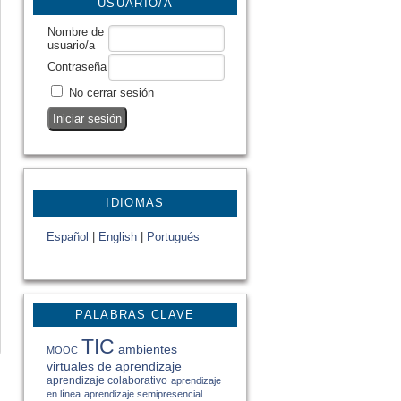
USUARIO/A
Nombre de
usuario/a
Contraseña
No cerrar sesión
IDIOMAS
Español
|
English
|
Portugués
PALABRAS CLAVE
TIC
ambientes
MOOC
virtuales de aprendizaje
aprendizaje colaborativo
aprendizaje
en línea
aprendizaje semipresencial