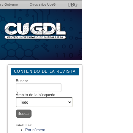
n y Gobierno
Otros sitios UdeG
CONTENIDO DE LA REVISTA
Buscar
Ámbito de la búsqueda
Examinar
Por número