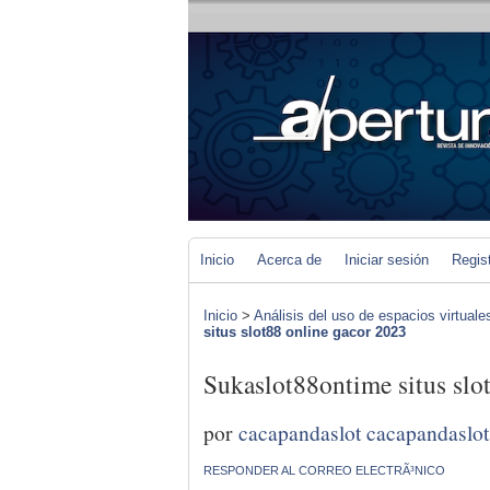
Inicio
Acerca de
Iniciar sesión
Regis
Inicio
>
Análisis del uso de espacios virtuale
situs slot88 online gacor 2023
Sukaslot88ontime situs slo
por
cacapandaslot cacapandaslot
RESPONDER AL CORREO ELECTRÃ³NICO