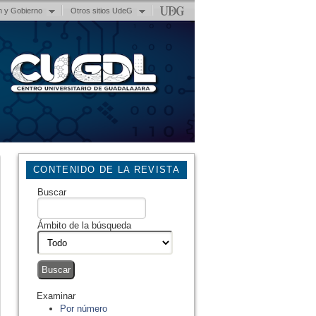
n y Gobierno
Otros sitios UdeG
CONTENIDO DE LA REVISTA
Buscar
Ámbito de la búsqueda
Examinar
Por número