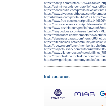
https://pantip.com/profile/7325740#topics
htt
https://spinninrecords.com/profile/newslot88n
https://doodleordie.com/profile/newslot88net
https://www.giveawayoftheday.com/forums/pr
http://hawkee.com/profile/2619256/
https://
https://www.free-ebooks.net/profile/1446696/
https://discover.events.com/profile/newslot
https://www.pozible.com/profile/newslot88ne
https://fairygodboss.com/users/profile/7PM
https://rabbitroom.com/members/newslot88net
https://ebusinesspages.com/newslot88net.us
https://bitcoinblack.net/community/newslot88
https://truewow.org/forum/memberlist.php?
https://projectnursery.com/author/newslot88n
https://www.viki.com/users/newslot88net_78
https://mymoleskine.moleskine.com/commun
http://www.gothicpast.com/myomeka/poster
Indizaciones