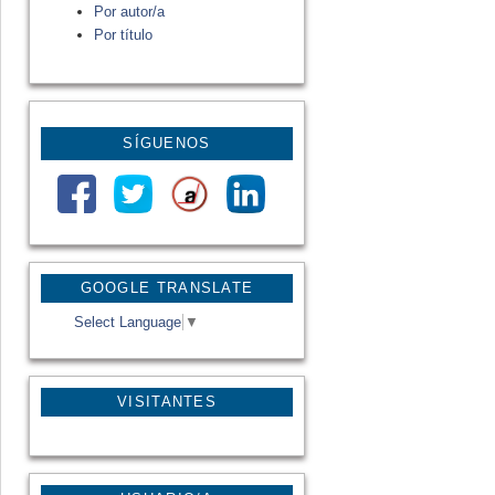
Por autor/a
Por título
SÍGUENOS
GOOGLE TRANSLATE
Select Language
▼
VISITANTES