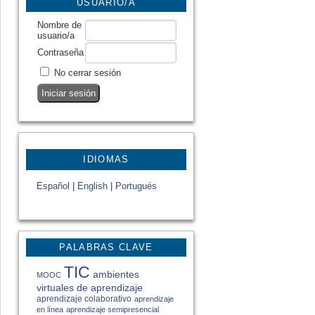
USUARIO/A
Nombre de
usuario/a
Contraseña
No cerrar sesión
IDIOMAS
Español
|
English
|
Portugués
PALABRAS CLAVE
TIC
ambientes
MOOC
virtuales de aprendizaje
aprendizaje colaborativo
aprendizaje
en línea
aprendizaje semipresencial