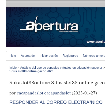
Inicio
Acerca de
Iniciar sesión
Registrarse
Números anteri
Inicio
>
Análisis del uso de espacios virtuales en educación superior
Situs slot88 online gacor 2023
Sukaslot88ontime Situs slot88 online gac
por
cacapandaslot cacapandaslot
(2023-01-27)
RESPONDER AL CORREO ELECTRÃ³NICO