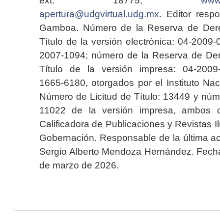
apertura@udgvirtual.udg.mx
. Editor resp
Gamboa. Número de la Reserva de Dere
Título de la versión electrónica: 04-200
2007-1094; número de la Reserva de Der
Título de la versión impresa: 04-200
1665-6180, otorgados por el Instituto Nac
Número de Licitud de Título: 13449 y núme
11022 de la versión impresa, ambos o
Calificadora de Publicaciones y Revistas I
Gobernación. Responsable de la última ac
Sergio Alberto Mendoza Hernández. Fecha 
de marzo de 2026.