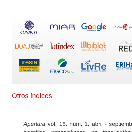
Otros índices
Apertura
vol. 18, núm. 1, abril - septiem
científica especializada en innovaci