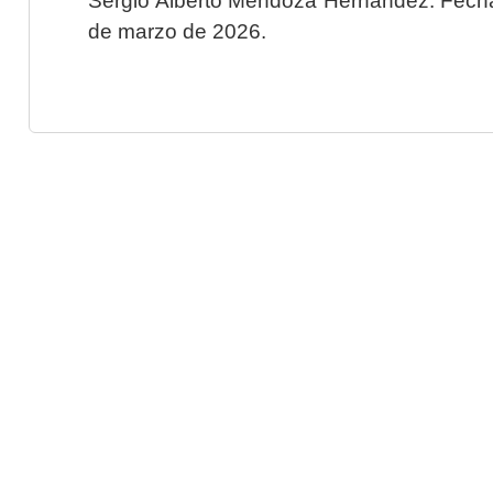
de marzo de 2026.