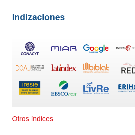
Indizaciones
Otros índices