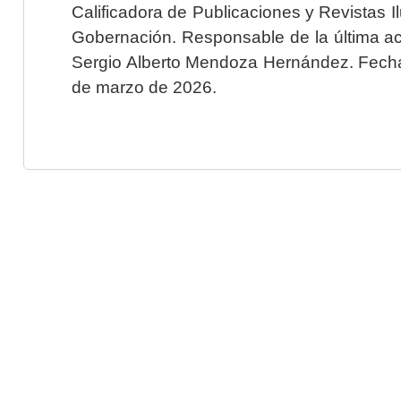
Calificadora de Publicaciones y Revistas I
Gobernación. Responsable de la última ac
Sergio Alberto Mendoza Hernández. Fecha 
de marzo de 2026.