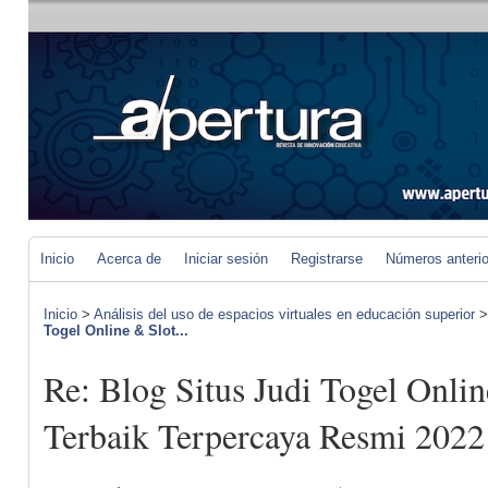
Inicio
Acerca de
Iniciar sesión
Registrarse
Números anteri
Inicio
>
Análisis del uso de espacios virtuales en educación superior
Togel Online & Slot...
Re: Blog Situs Judi Togel Onli
Terbaik Terpercaya Resmi 2022