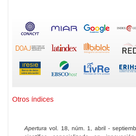
Otros índices
Apertura
vol. 18, núm. 1, abril - septiem