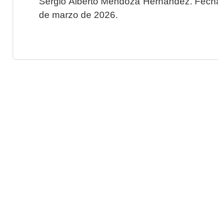
Sergio Alberto Mendoza Hernández. Fecha 
de marzo de 2026.