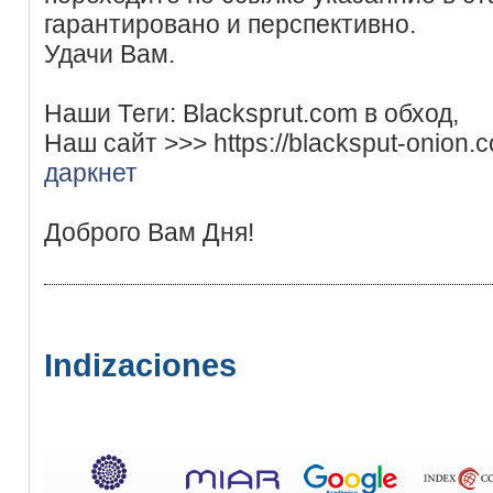
гарантировано и перспективно.
Удачи Вам.
Наши Теги: Blacksprut.com в обход,
Наш сайт >>> https://blacksput-onion.
даркнет
Доброго Вам Дня!
Indizaciones