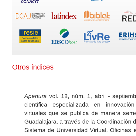
Otros índices
Apertura
vol. 18, núm. 1, abril - septiem
científica especializada en innovaci
virtuales que se publica de manera seme
Guadalajara, a través de la Coordinación 
Sistema de Universidad Virtual. Oficinas 