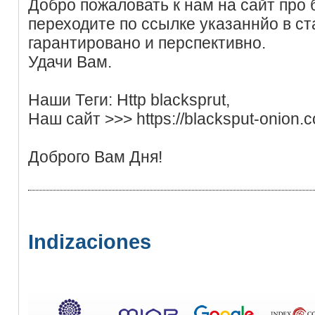
Добро пожаловать к нам на сайт про б
переходите по ссылке указаннйо в ст
гарантировано и перспективно.
Удачи Вам.
Наши Теги: Http blacksprut,
Наш сайт >>> https://blacksput-onion.
Доброго Вам Дня!
Indizaciones