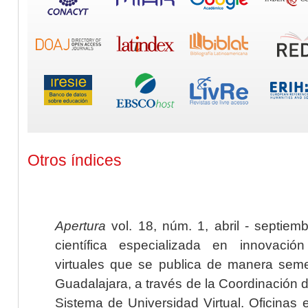
Otros índices
Apertura
vol. 18, núm. 1, abril - septiem
científica especializada en innovaci
virtuales que se publica de manera seme
Guadalajara, a través de la Coordinación 
Sistema de Universidad Virtual. Oficinas 