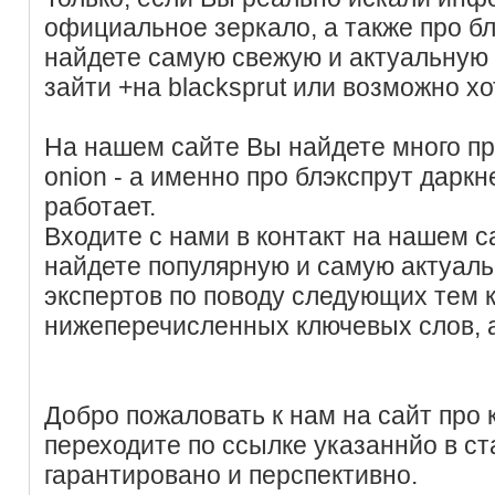
официальное зеркало, а также про бл
найдете самую свежую и актуальную
зайти +на blacksprut или возможно хо
На нашем сайте Вы найдете много пр
onion - а именно про блэкспрут даркне
работает.
Входите с нами в контакт на нашем с
найдете популярную и самую актуал
экспертов по поводу следующих тем
нижеперечисленных ключевых слов, 
Добро пожаловать к нам на сайт про к
переходите по ссылке указаннйо в ст
гарантировано и перспективно.