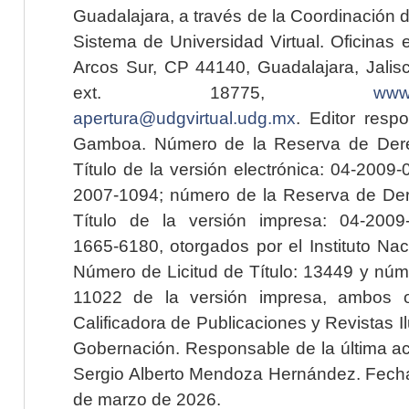
Guadalajara, a través de la Coordinación 
Sistema de Universidad Virtual. Oficinas 
Arcos Sur, CP 44140, Guadalajara, Jalisc
ext. 18775,
www.
apertura@udgvirtual.udg.mx
. Editor resp
Gamboa. Número de la Reserva de Dere
Título de la versión electrónica: 04-200
2007-1094; número de la Reserva de Der
Título de la versión impresa: 04-200
1665-6180, otorgados por el Instituto Nac
Número de Licitud de Título: 13449 y núme
11022 de la versión impresa, ambos o
Calificadora de Publicaciones y Revistas I
Gobernación. Responsable de la última ac
Sergio Alberto Mendoza Hernández. Fecha 
de marzo de 2026.