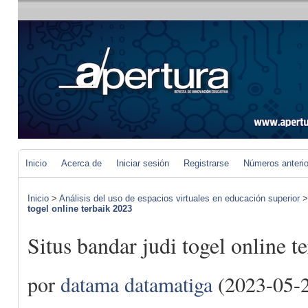
Inicio
Acerca de
Iniciar sesión
Registrarse
Números anteri
Inicio
>
Análisis del uso de espacios virtuales en educación superior
togel online terbaik 2023
Situs bandar judi togel online t
por
datama datamatiga
(2023-05-