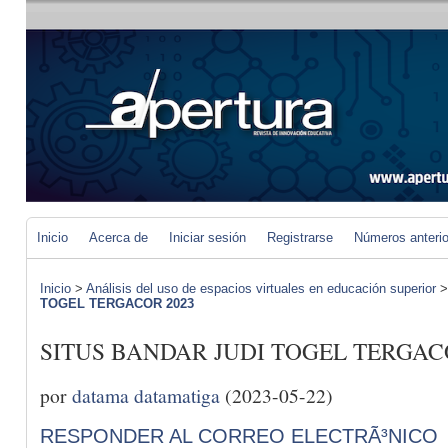
Inicio
Acerca de
Iniciar sesión
Registrarse
Números anteri
Inicio
>
Análisis del uso de espacios virtuales en educación superior
TOGEL TERGACOR 2023
SITUS BANDAR JUDI TOGEL TERGAC
por
datama datamatiga
(2023-05-22)
RESPONDER AL CORREO ELECTRÃ³NICO