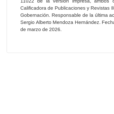
11022 de la versión impresa, ambos o
Calificadora de Publicaciones y Revistas I
Gobernación. Responsable de la última ac
Sergio Alberto Mendoza Hernández. Fecha 
de marzo de 2026.