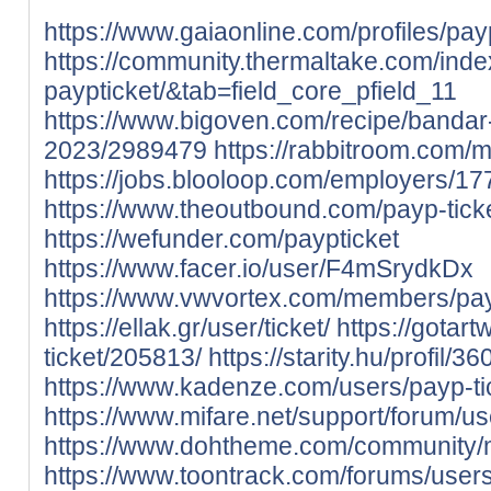
https://www.gaiaonline.com/profiles/pa
https://community.thermaltake.com/inde
paypticket/&tab=field_core_pfield_11
https://www.bigoven.com/recipe/bandar-j
2023/2989479
https://rabbitroom.com/m
https://jobs.blooloop.com/employers/17
https://www.theoutbound.com/payp-tick
https://wefunder.com/paypticket
https://www.facer.io/user/F4mSrydkDx
https://www.vwvortex.com/members/pay
https://ellak.gr/user/ticket/
https://gotar
ticket/205813/
https://starity.hu/profil/3
https://www.kadenze.com/users/payp-ti
https://www.mifare.net/support/forum/us
https://www.dohtheme.com/community/
https://www.toontrack.com/forums/users