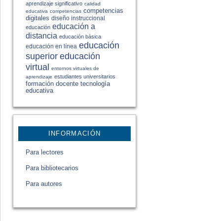
aprendizaje significativo
calidad
competencias
educativa
competencias
digitales
diseño instruccional
educación a
educación
distancia
educación básica
educación
educación en línea
educación
superior
virtual
entornos virtuales de
estudiantes universitarios
aprendizaje
formación docente
tecnología
educativa
INFORMACIÓN
Para lectores
Para bibliotecarios
Para autores