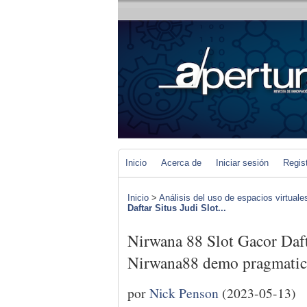
Inicio
Acerca de
Iniciar sesión
Regis
Inicio
>
Análisis del uso de espacios virtuale
Daftar Situs Judi Slot...
Nirwana 88 Slot Gacor Daft
Nirwana88 demo pragmatic p
por
Nick Penson
(2023-05-13)