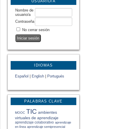
USUARIO/A
Nombre de
usuario/a
Contraseña
No cerrar sesión
IDIOMAS
Español
|
English
|
Portugués
PALABRAS CLAVE
TIC
ambientes
MOOC
virtuales de aprendizaje
aprendizaje colaborativo
aprendizaje
en línea
aprendizaje semipresencial