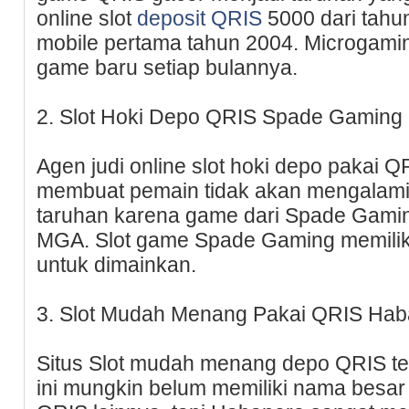
online slot
deposit QRIS
5000 dari tahu
mobile pertama tahun 2004. Microgaming
game baru setiap bulannya.
2. Slot Hoki Depo QRIS Spade Gaming
Agen judi online slot hoki depo pakai QR
membuat pemain tidak akan mengalami
taruhan karena game dari Spade Gaming
MGA. Slot game Spade Gaming memilik
untuk dimainkan.
3. Slot Mudah Menang Pakai QRIS Hab
Situs Slot mudah menang depo QRIS te
ini mungkin belum memiliki nama besar se