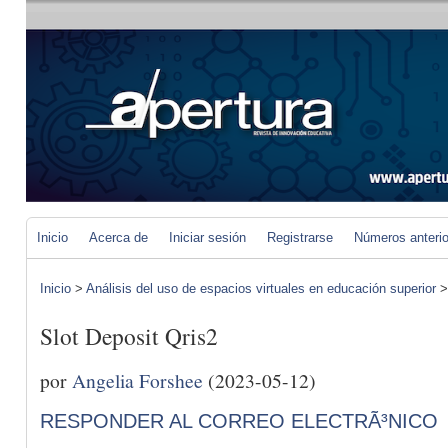
Inicio
Acerca de
Iniciar sesión
Registrarse
Números anteri
Inicio
>
Análisis del uso de espacios virtuales en educación superior
Slot Deposit Qris2
por
Angelia Forshee
(2023-05-12)
RESPONDER AL CORREO ELECTRÃ³NICO