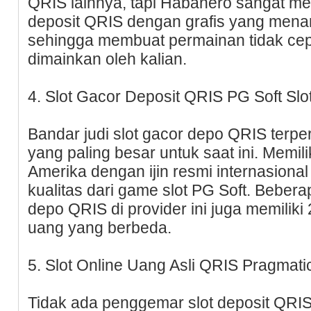
QRIS lainnya, tapi Habanero sangat menj
deposit QRIS dengan grafis yang menar
sehingga membuat permainan tidak c
dimainkan oleh kalian.
4. Slot Gacor Deposit QRIS PG Soft Slo
Bandar judi slot gacor depo QRIS terper
yang paling besar untuk saat ini. Memili
Amerika dengan ijin resmi internasion
kualitas dari game slot PG Soft. Bebera
depo QRIS di provider ini juga memiliki
uang yang berbeda.
5. Slot Online Uang Asli QRIS Pragmati
Tidak ada penggemar slot deposit QRIS