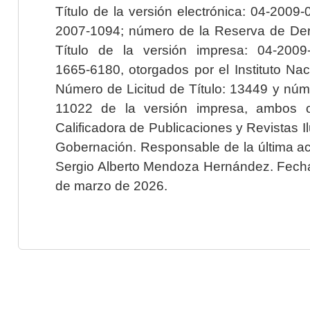
Título de la versión electrónica: 04-200
2007-1094; número de la Reserva de Der
Título de la versión impresa: 04-200
1665-6180, otorgados por el Instituto Nac
Número de Licitud de Título: 13449 y núme
11022 de la versión impresa, ambos o
Calificadora de Publicaciones y Revistas I
Gobernación. Responsable de la última ac
Sergio Alberto Mendoza Hernández. Fecha 
de marzo de 2026.