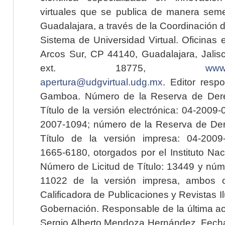
virtuales que se publica de manera seme
Guadalajara, a través de la Coordinación 
Sistema de Universidad Virtual. Oficinas 
Arcos Sur, CP 44140, Guadalajara, Jalisc
ext. 18775,
www.
apertura@udgvirtual.udg.mx
. Editor resp
Gamboa. Número de la Reserva de Dere
Título de la versión electrónica: 04-200
2007-1094; número de la Reserva de Der
Título de la versión impresa: 04-200
1665-6180, otorgados por el Instituto Nac
Número de Licitud de Título: 13449 y núme
11022 de la versión impresa, ambos o
Calificadora de Publicaciones y Revistas I
Gobernación. Responsable de la última ac
Sergio Alberto Mendoza Hernández. Fecha 