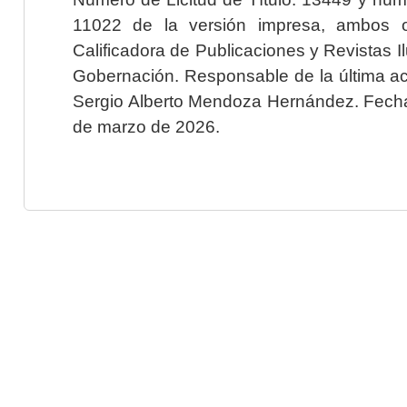
11022 de la versión impresa, ambos o
Calificadora de Publicaciones y Revistas I
Gobernación. Responsable de la última ac
Sergio Alberto Mendoza Hernández. Fecha 
de marzo de 2026.