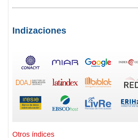
Indizaciones
Otros índices