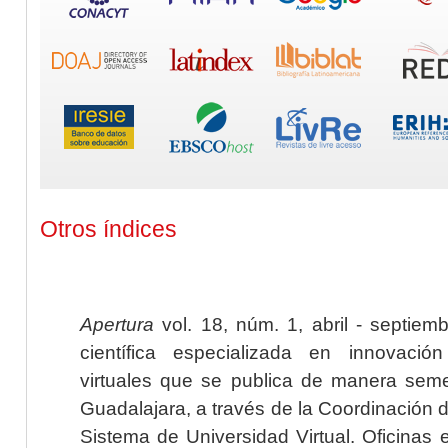
Otros índices
Apertura
vol. 18, núm. 1, abril - septiem
científica especializada en innovaci
virtuales que se publica de manera seme
Guadalajara, a través de la Coordinación 
Sistema de Universidad Virtual. Oficinas 