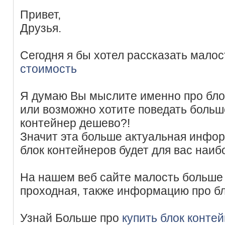
Привет,
Друзья.
Сегодня я бы хотел рассказать мало
стоимость
Я думаю Вы мыслите именно про бло
или возможно хотите поведать больше
контейнер дешево?!
Значит эта больше актуальная инфор
блок контейнеров будет для вас наиб
На нашем веб сайте малость больше 
проходная, также информацию про бл
Узнай Больше про
купить блок конте