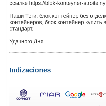
ссылке https://blok-konteyner-stroitelny
Наши Теги: блок контейнер без отделк
контейнеров, блок контейнер купить в
стандарт,
Удачного Дня
Indizaciones