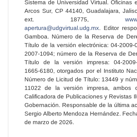
Sistema de Universidad Virtual. Oficinas 
Arcos Sur, CP 44140, Guadalajara, Jalisc
ext. 18775,
www.
apertura@udgvirtual.udg.mx
. Editor resp
Gamboa. Número de la Reserva de Dere
Título de la versión electrónica: 04-200
2007-1094; número de la Reserva de Der
Título de la versión impresa: 04-200
1665-6180, otorgados por el Instituto Nac
Número de Licitud de Título: 13449 y núme
11022 de la versión impresa, ambos o
Calificadora de Publicaciones y Revistas I
Gobernación. Responsable de la última ac
Sergio Alberto Mendoza Hernández. Fecha 
de marzo de 2026.