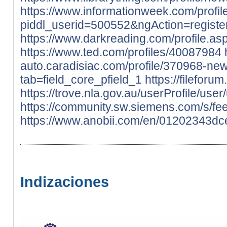
https://www.informationweek.com/profil
piddl_userid=500552&ngAction=registe
https://www.darkreading.com/profile.a
https://www.ted.com/profiles/40087984
auto.caradisiac.com/profile/370968-new
tab=field_core_pfield_1
https://fileforu
https://trove.nla.gov.au/userProfile/use
https://community.sw.siemens.com/s
https://www.anobii.com/en/01202343dced
Indizaciones