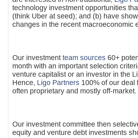
technology investment opportunities that
(think Uber at seed); and (b) have shown
changes in the recent macroeconomic 
Our investment
team sources
60+ poten
month with an important selection criteri
venture capitalist or an investor in the 
Hence,
Ligo Partners
100% of our deal f
often proprietary and mostly off-market.
Our investment committee then selective
equity and venture debt investments sh