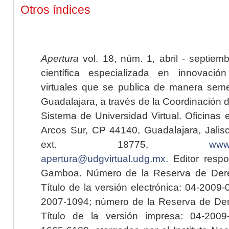
Otros índices
Apertura
vol. 18, núm. 1, abril - septiem
científica especializada en innovaci
virtuales que se publica de manera seme
Guadalajara, a través de la Coordinación 
Sistema de Universidad Virtual. Oficinas 
Arcos Sur, CP 44140, Guadalajara, Jalisc
ext. 18775,
www.
apertura@udgvirtual.udg.mx
. Editor resp
Gamboa. Número de la Reserva de Dere
Título de la versión electrónica: 04-200
2007-1094; número de la Reserva de Der
Título de la versión impresa: 04-200