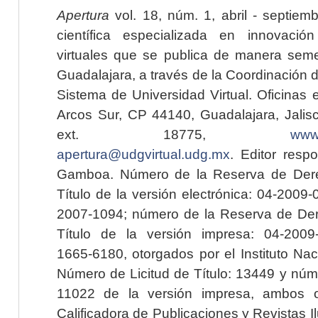
Apertura
vol. 18, núm. 1, abril - septiem
científica especializada en innovaci
virtuales que se publica de manera seme
Guadalajara, a través de la Coordinación 
Sistema de Universidad Virtual. Oficinas 
Arcos Sur, CP 44140, Guadalajara, Jalisc
ext. 18775,
www.
apertura@udgvirtual.udg.mx
. Editor resp
Gamboa. Número de la Reserva de Dere
Título de la versión electrónica: 04-200
2007-1094; número de la Reserva de Der
Título de la versión impresa: 04-200
1665-6180, otorgados por el Instituto Nac
Número de Licitud de Título: 13449 y núme
11022 de la versión impresa, ambos o
Calificadora de Publicaciones y Revistas I