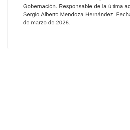
Gobernación. Responsable de la última ac
Sergio Alberto Mendoza Hernández. Fecha 
de marzo de 2026.