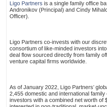
Ligo Partners
is a single family office b
Andronikov (Principal) and Cindy Mihal
Officer).
Ligo Partners co-invests with our discre
consortium of like-minded investors int
deal flow sourced directly from family o
venture capital firms worldwide.
As of January 2022, Ligo Partners’ globa
2,455 domestic and international family 
investors with a combined net worth of 
interested in non-traditional, market-un