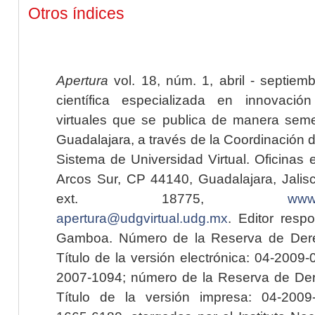
Otros índices
Apertura
vol. 18, núm. 1, abril - septiem
científica especializada en innovaci
virtuales que se publica de manera seme
Guadalajara, a través de la Coordinación 
Sistema de Universidad Virtual. Oficinas 
Arcos Sur, CP 44140, Guadalajara, Jalisc
ext. 18775,
www.
apertura@udgvirtual.udg.mx
. Editor resp
Gamboa. Número de la Reserva de Dere
Título de la versión electrónica: 04-200
2007-1094; número de la Reserva de Der
Título de la versión impresa: 04-200