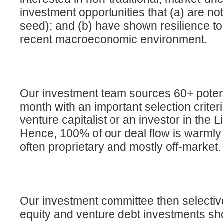
investment opportunities that (a) are not
seed); and (b) have shown resilience to
recent macroeconomic environment.
Our investment team sources 60+ poten
month with an important selection criteri
venture capitalist or an investor in the L
Hence, 100% of our deal flow is warmly
often proprietary and mostly off-market.
Our investment committee then selective
equity and venture debt investments sh