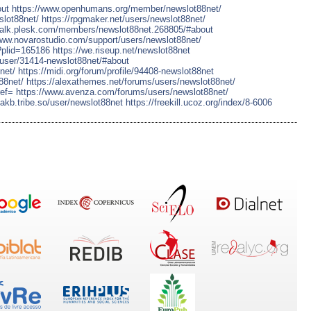
out
https://www.openhumans.org/member/newslot88net/
slot88net/
https://rpgmaker.net/users/newslot88net/
/talk.plesk.com/members/newslot88net.268805/#about
www.novarostudio.com/support/users/newslot88net/
p?plid=165186
https://we.riseup.net/newslot88net
user/31414-newslot88net/#about
net/
https://midi.org/forum/profile/94408-newslot88net
88net/
https://alexathemes.net/forums/users/newslot88net/
ref=
https://www.avenza.com/forums/users/newslot88net/
/akb.tribe.so/user/newslot88net
https://freekill.ucoz.org/index/8-6006