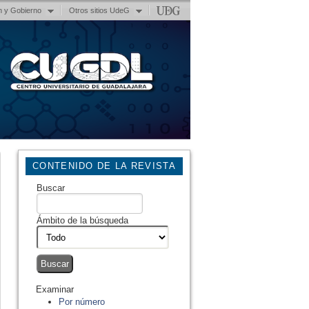
n y Gobierno
Otros sitios UdeG
CONTENIDO DE LA REVISTA
Buscar
Ámbito de la búsqueda
Examinar
Por número