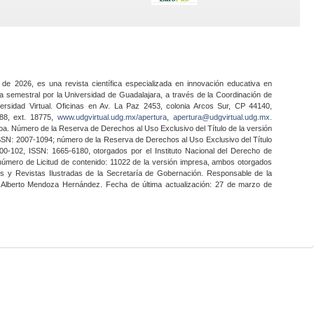
 de 2026, es una revista científica especializada en innovación educativa en
a semestral por la Universidad de Guadalajara, a través de la Coordinación de
ersidad Virtual. Oficinas en Av. La Paz 2453, colonia Arcos Sur, CP 44140,
888, ext. 18775,
www.udgvirtual.udg.mx/apertura
,
apertura@udgvirtual.udg.mx
.
a. Número de la Reserva de Derechos al Uso Exclusivo del Título de la versión
SSN: 2007-1094; número de la Reserva de Derechos al Uso Exclusivo del Título
0-102, ISSN: 1665-6180, otorgados por el Instituto Nacional del Derecho de
 número de Licitud de contenido: 11022 de la versión impresa, ambos otorgados
nes y Revistas Ilustradas de la Secretaría de Gobernación. Responsable de la
o Alberto Mendoza Hernández. Fecha de última actualización: 27 de marzo de