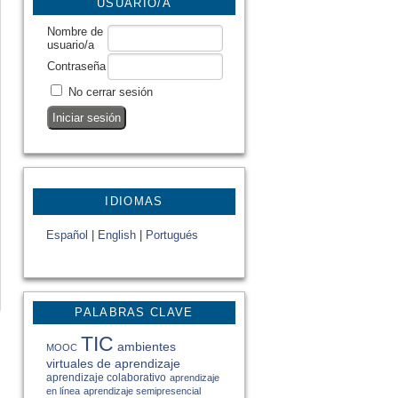
USUARIO/A
Nombre de
usuario/a
Contraseña
No cerrar sesión
IDIOMAS
Español
|
English
|
Portugués
PALABRAS CLAVE
TIC
ambientes
MOOC
virtuales de aprendizaje
aprendizaje colaborativo
aprendizaje
en línea
aprendizaje semipresencial