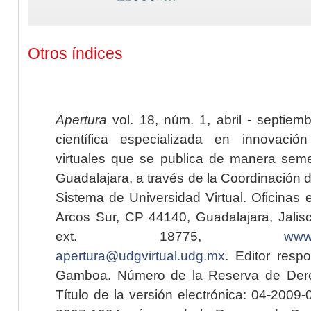
Otros índices
Apertura
vol. 18, núm. 1, abril - septiem
científica especializada en innovaci
virtuales que se publica de manera seme
Guadalajara, a través de la Coordinación 
Sistema de Universidad Virtual. Oficinas 
Arcos Sur, CP 44140, Guadalajara, Jalisc
ext. 18775,
www.
apertura@udgvirtual.udg.mx
. Editor resp
Gamboa. Número de la Reserva de Dere
Título de la versión electrónica: 04-200