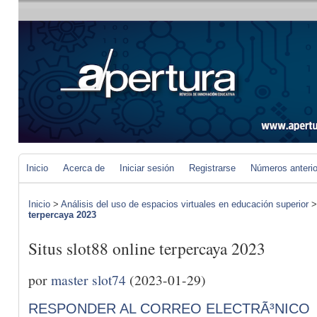
Inicio
Acerca de
Iniciar sesión
Registrarse
Números anteri
Inicio
>
Análisis del uso de espacios virtuales en educación superior
terpercaya 2023
Situs slot88 online terpercaya 2023
por
master slot74
(2023-01-29)
RESPONDER AL CORREO ELECTRÃ³NICO