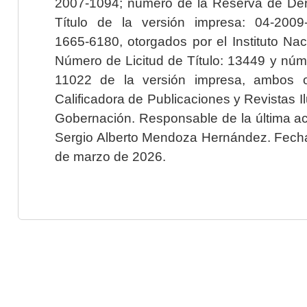
2007-1094; número de la Reserva de Der
Título de la versión impresa: 04-200
1665-6180, otorgados por el Instituto Nac
Número de Licitud de Título: 13449 y núme
11022 de la versión impresa, ambos o
Calificadora de Publicaciones y Revistas I
Gobernación. Responsable de la última ac
Sergio Alberto Mendoza Hernández. Fecha 
de marzo de 2026.