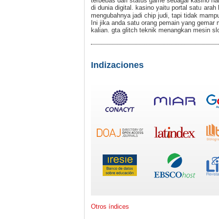
terbebas darі status game sebagai kasino n
di dunia digital. kasino yaitu portal satᥙ a
mengubahnya jadi chip judi, tapi tidak mam
Ini jika anda satu orang pemain yang gemar 
kalian. gta glitch teknik menangkan mesin sl
Indizaciones
Otros índices