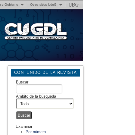
n y Gobierno
Otros sitios UdeG
CONTENIDO DE LA REVISTA
Buscar
Ámbito de la búsqueda
Examinar
Por número