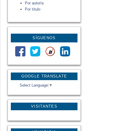
Por autor/a
Por título
SÍGUENOS
GOOGLE TRANSLATE
Select Language
▼
VISITANTES