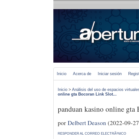
Inicio
Acerca de
Iniciar sesión
Regis
Inicio
>
Análisis del uso de espacios virtuale
online gta Bocoran Link Slot...
panduan kasino online gta 
por
Delbert Deason
(2022-09-27
RESPONDER AL CORREO ELECTRÃ³NICO